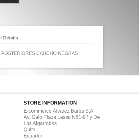
t Details
S POSTERIORES CAUCHO NEGRAS
STORE INFORMATION
E-commerce Álvarez Barba S.A.
Av. Galo Plaza Lasso N51-97 y De
Los Algarrobos
Quito
Ecuador