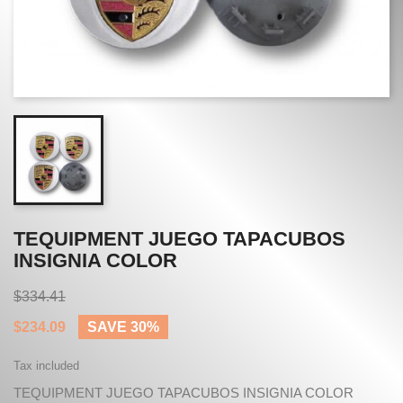
TEQUIPMENT JUEGO TAPACUBOS
INSIGNIA COLOR
$334.41
$234.09
SAVE 30%
Tax included
TEQUIPMENT JUEGO TAPACUBOS INSIGNIA COLOR